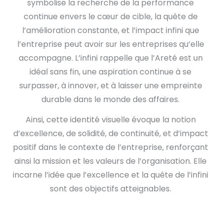
symbolise la recherche de la performance
continue envers le cœur de cible, la quête de
l’amélioration constante, et l’impact infini que
l’entreprise peut avoir sur les entreprises qu’elle
accompagne. L’infini rappelle que l’Areté est un
idéal sans fin, une aspiration continue à se
surpasser, à innover, et à laisser une empreinte
durable dans le monde des affaires.
Ainsi, cette identité visuelle évoque la notion
d’excellence, de solidité, de continuité, et d’impact
positif dans le contexte de l’entreprise, renforçant
ainsi la mission et les valeurs de l’organisation. Elle
incarne l’idée que l’excellence et la quête de l’infini
sont des objectifs atteignables.