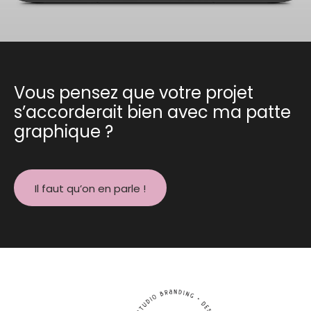
Vous pensez que votre projet
s’accorderait bien avec ma patte
graphique ?
Il faut qu’on en parle !