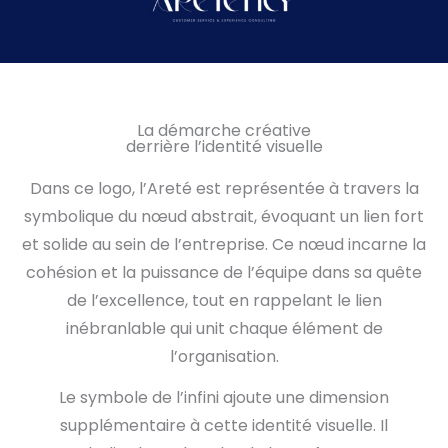
La démarche créative
derrière l’identité visuelle
Dans ce logo, l’Areté est représentée à travers la
symbolique du nœud abstrait, évoquant un lien fort
et solide au sein de l’entreprise. Ce nœud incarne la
cohésion et la puissance de l’équipe dans sa quête
de l’excellence, tout en rappelant le lien
inébranlable qui unit chaque élément de
l’organisation.
Le symbole de l’infini ajoute une dimension
supplémentaire à cette identité visuelle. Il