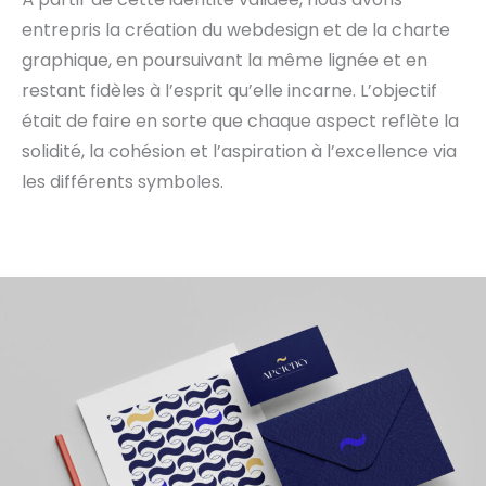
entrepris la création du webdesign et de la charte
graphique, en poursuivant la même lignée et en
restant fidèles à l’esprit qu’elle incarne. L’objectif
était de faire en sorte que chaque aspect reflète la
solidité, la cohésion et l’aspiration à l’excellence via
les différents symboles.