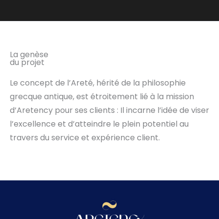
La genèse
du projet
Le concept de l’Areté, hérité de la philosophie
grecque antique, est étroitement lié à la mission
d’Aretency pour ses clients : Il incarne l’idée de viser
l’excellence et d’atteindre le plein potentiel au
travers du service et expérience client.